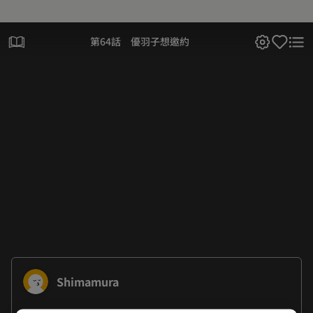
第64話 優羽子想邀約
Shimamura