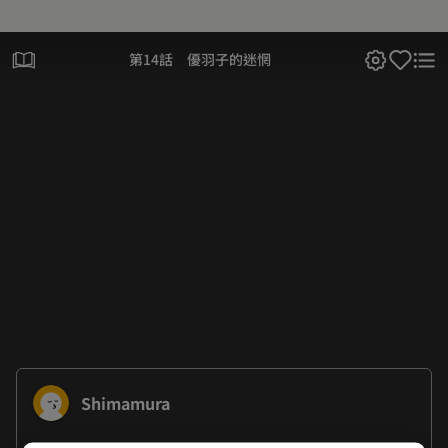
第14話 優羽子的迷惘
Shimamura