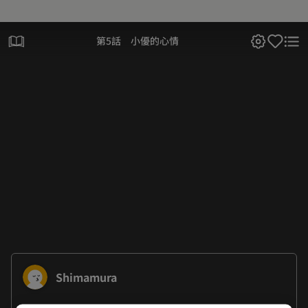
第5話 小優的心情
Shimamura