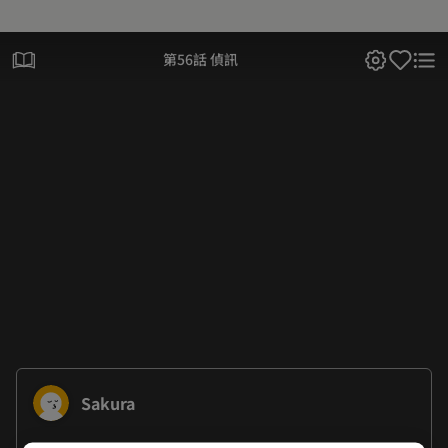
第56話 偵訊
Sakura