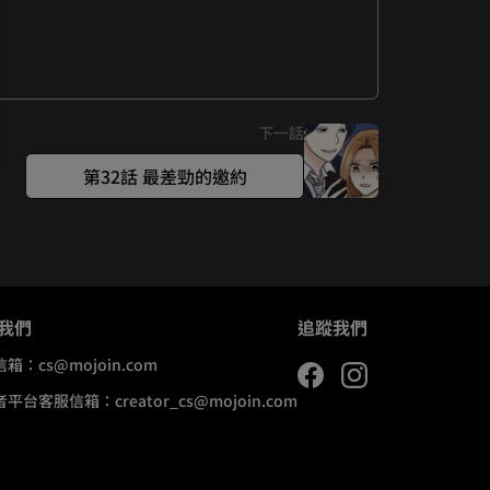
下一話
第32話 最差勁的邀約
我們
追蹤我們
信箱：
cs@mojoin.com
者平台客服信箱：
creator_cs@mojoin.com