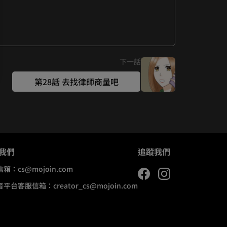
下一話
第28話 去找律師商量吧
我們
追蹤我們
信箱：
cs@mojoin.com
者平台客服信箱：
creator_cs@mojoin.com