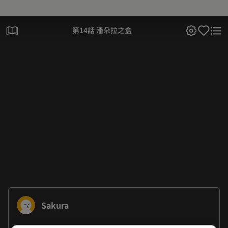
第14話 潘朵拉之盒
Sakura