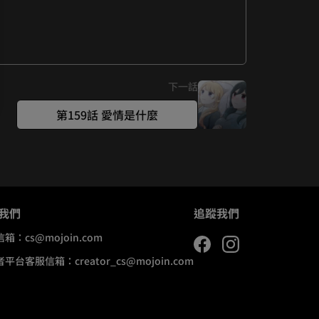
下一話
第159話 愛情是什麼
我們
追蹤我們
信箱：
cs@mojoin.com
者平台客服信箱：
creator_cs@mojoin.com