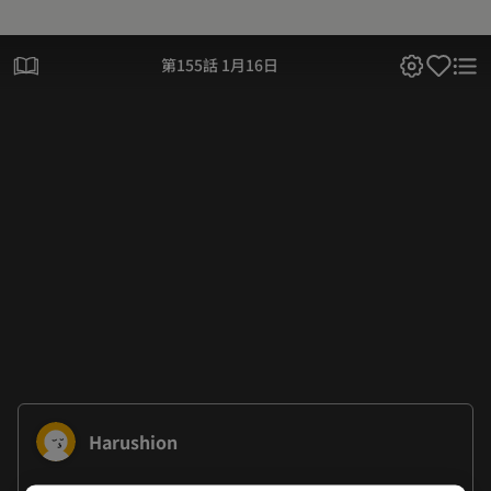
第155話 1月16日
Harushion