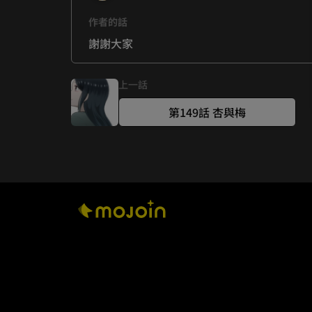
作者的話
謝謝大家
上一話
第149話 杏與梅