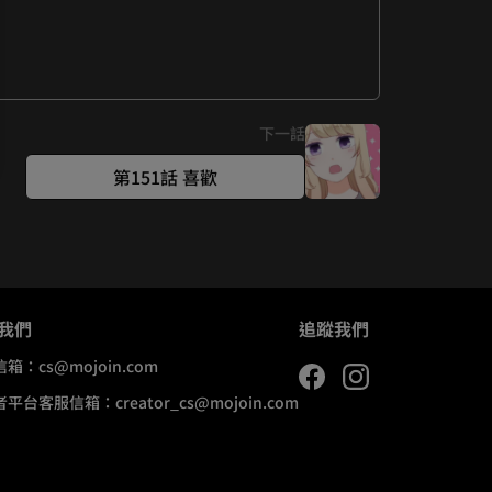
下一話
第151話 喜歡
我們
追蹤我們
信箱：
cs@mojoin.com
者平台客服信箱：
creator_cs@mojoin.com