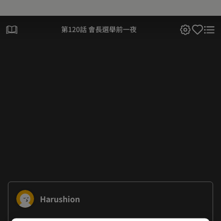
第120話 會長選舉前一夜
Harushion