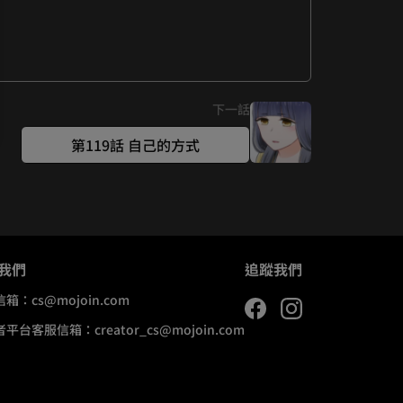
下一話
第119話 自己的方式
我們
追蹤我們
信箱：
cs@mojoin.com
者平台客服信箱：
creator_cs@mojoin.com