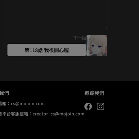
下一話
第118話 我很開心喔
我們
追蹤我們
信箱：
cs@mojoin.com
者平台客服信箱：
creator_cs@mojoin.com