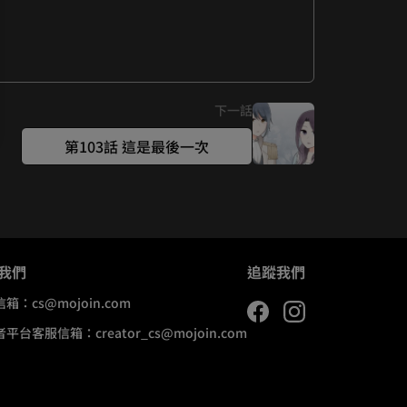
下一話
第103話 這是最後一次
我們
追蹤我們
信箱：
cs@mojoin.com
者平台客服信箱：
creator_cs@mojoin.com