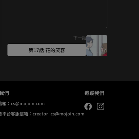
下一話
第17話 花的笑容
我們
追蹤我們
信箱：
cs@mojoin.com
者平台客服信箱：
creator_cs@mojoin.com