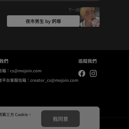
下一話
夜市男生 by 鈣導
我們
追蹤我們
信箱：
cs@mojoin.com
者平台客服信箱：
creator_cs@mojoin.com
方 Cookie，
我同意