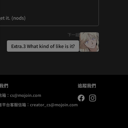
it. (nods)     
下一話
Extra.3 What kind of like is it?
我們
追蹤我們
信箱：
cs@mojoin.com
者平台客服信箱：
creator_cs@mojoin.com