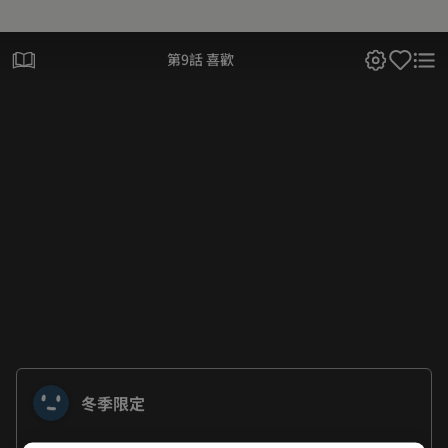
第9話 喜歡
冬季限定