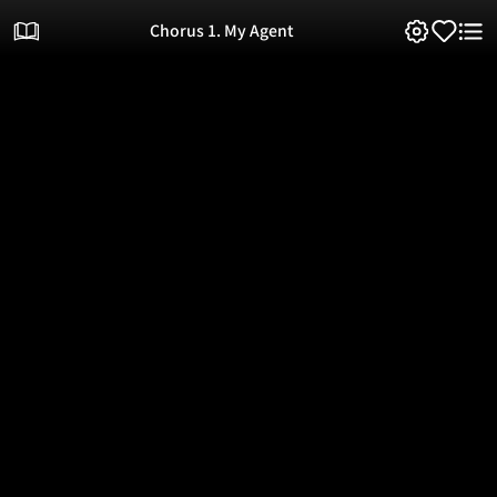
Chorus 1. My Agent