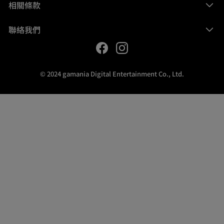
相關條款
聯絡我們
© 2024 gamania Digital Entertainment Co., Ltd.