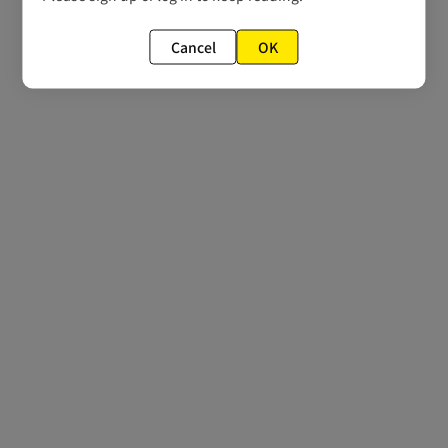
Cancel
OK