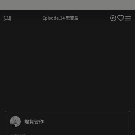
Episode.34 聚寶盆
爛貨習作