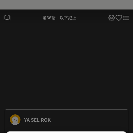
第36話 以下犯上
YA SEL ROK