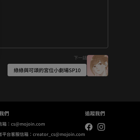
下一話
綠綠與可頌的宮位小劇場SP10
我們
追蹤我們
信箱：
cs@mojoin.com
者平台客服信箱：
creator_cs@mojoin.com