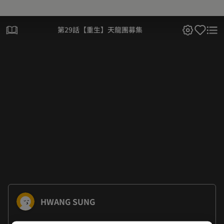
第29話【重生】天龍團募集
HWANG SUNG