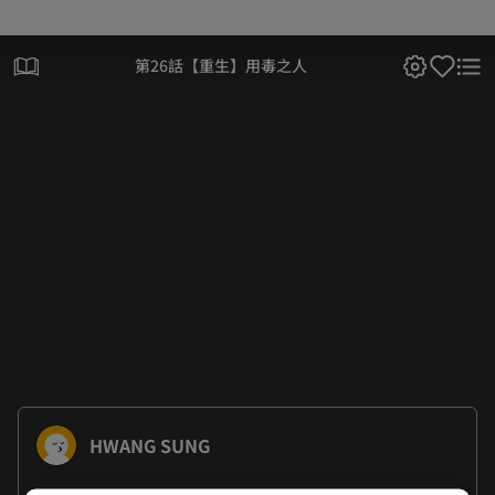
第26話【重生】用毒之人
HWANG SUNG