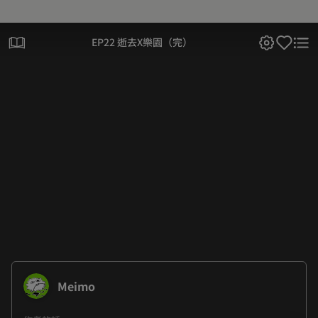
EP22 逝去X樂園（完）
Meimo