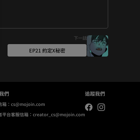
下一話
EP21 約定X秘密
我們
追蹤我們
信箱：
cs@mojoin.com
者平台客服信箱：
creator_cs@mojoin.com