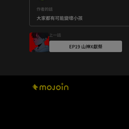
作者的話
大家都有可能變壞小孩
上一話
EP19 山神X獻祭