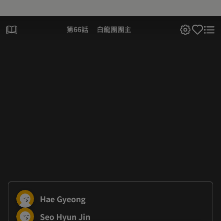
第66話 白龍團團主
Hae Gyeong
Seo Hyun Jin