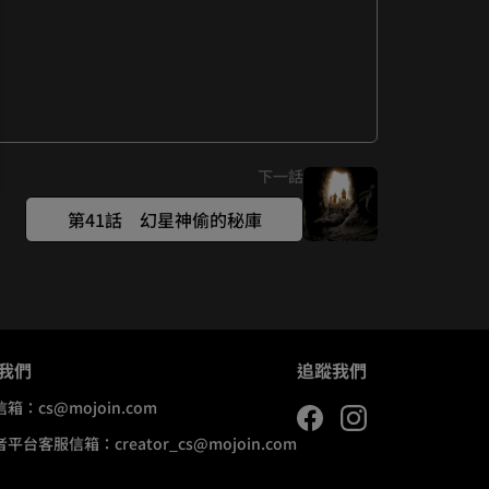
下一話
第41話 幻星神偷的秘庫
我們
追蹤我們
信箱：
cs@mojoin.com
者平台客服信箱：
creator_cs@mojoin.com