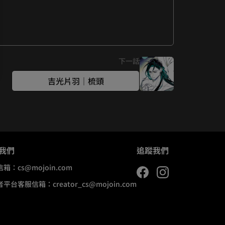
下一話
吉光片羽｜梳頭
我們
追蹤我們
信箱：
cs@mojoin.com
者平台客服信箱：
creator_cs@mojoin.com