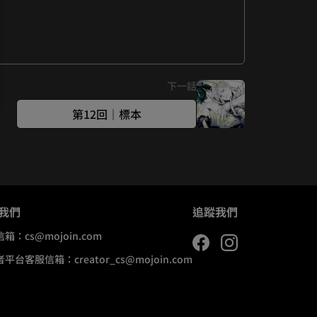
下一話
第12回｜標本
我們
追蹤我們
信箱：
cs@mojoin.com
者平台客服信箱：
creator_cs@mojoin.com