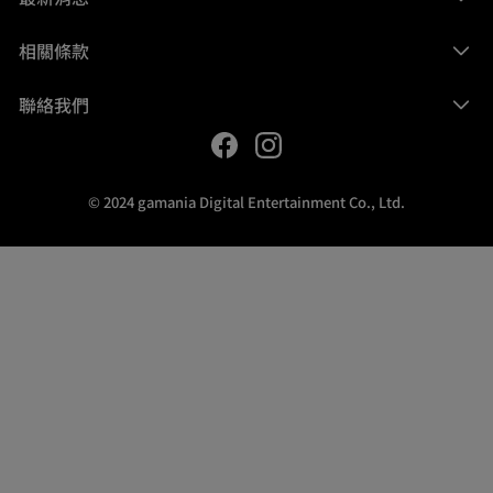
相關條款
聯絡我們
© 2024 gamania Digital Entertainment Co., Ltd.