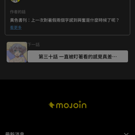
作者的話
黃色書刊：上一次對暑假兩個字感到興奮是什麼時候了呢？	

看更多
下一話
第三十話 一直被盯著看的感覺真差…
最新消息