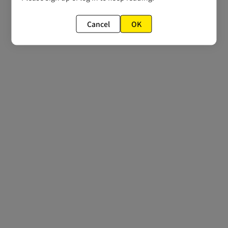
Cancel
OK