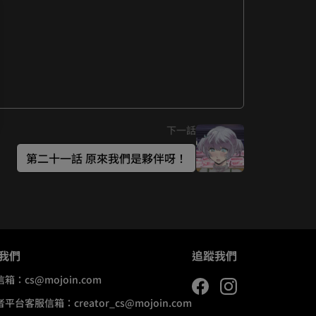
下一話
第二十一話 原來我們是夥伴呀！
我們
追蹤我們
信箱：
cs@mojoin.com
者平台客服信箱：
creator_cs@mojoin.com