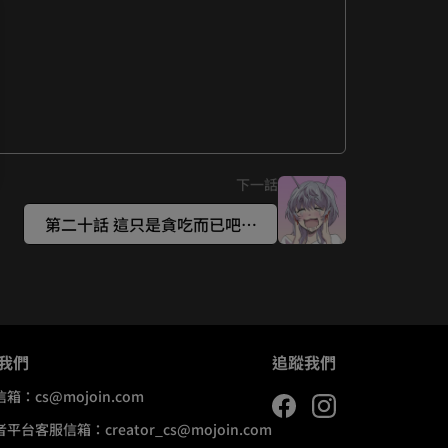
下一話
第二十話 這只是貪吃而已吧…
我們
追蹤我們
信箱：
cs@mojoin.com
者平台客服信箱：
creator_cs@mojoin.com