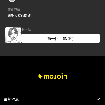
作者的話
謝謝大家的閱讀
下一話
第一回 豐和村
最新消息