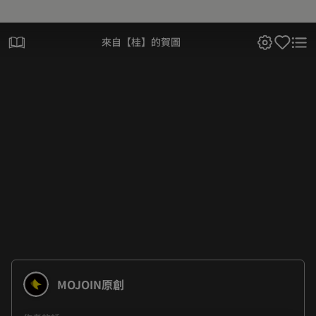
來自【桂】的賀圖
MOJOIN原創