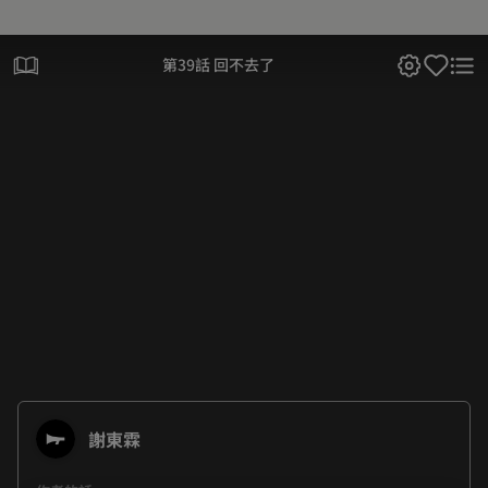
第39話 回不去了
謝東霖