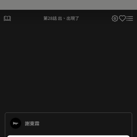
第28話 出、出現了
謝東霖