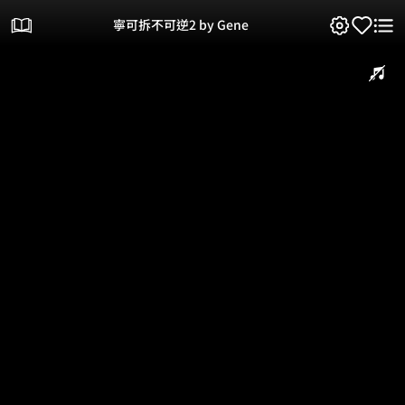
寧可拆不可逆2 by Gene