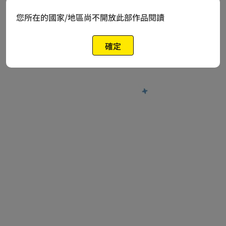
您所在的國家/地區尚不開放此部作品閱讀
確定