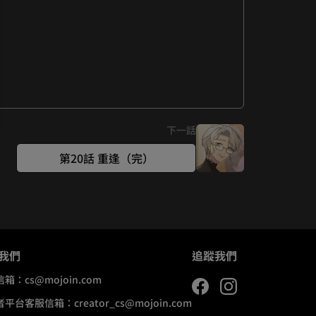
下一話
第20話 重逢（完）
我們
追蹤我們
信箱：
cs@mojoin.com
者平台客服信箱：
creator_cs@mojoin.com