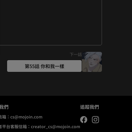
下一話
第55話 你和我一樣
我們
追蹤我們
信箱：
cs@mojoin.com
者平台客服信箱：
creator_cs@mojoin.com