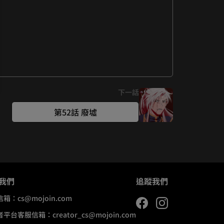
下一話
第52話 廢墟
我們
追蹤我們
信箱：
cs@mojoin.com
者平台客服信箱：
creator_cs@mojoin.com