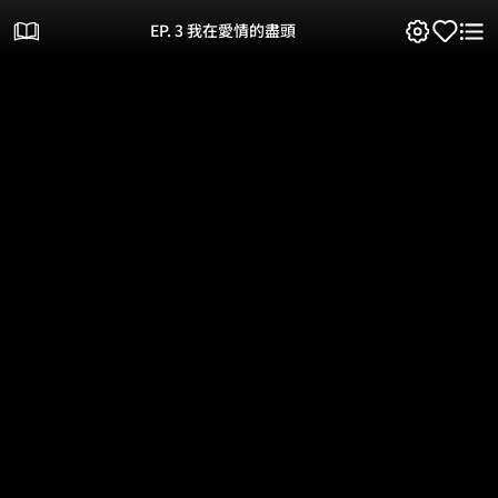
EP. 3 我在愛情的盡頭