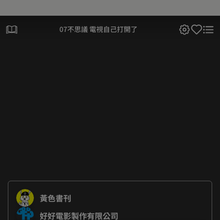
07不思議 電視自己打開了
黃色書刊
好好電影製作有限公司