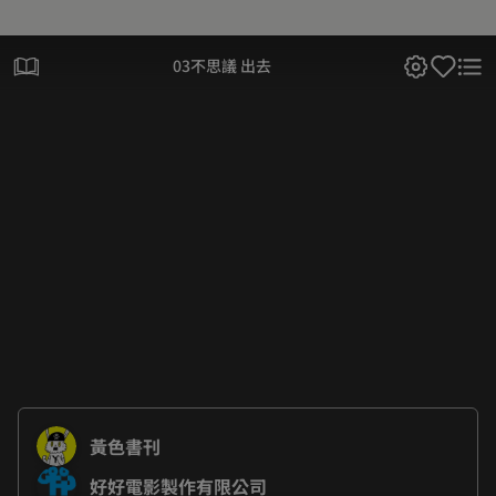
03不思議 出去
黃色書刊
好好電影製作有限公司