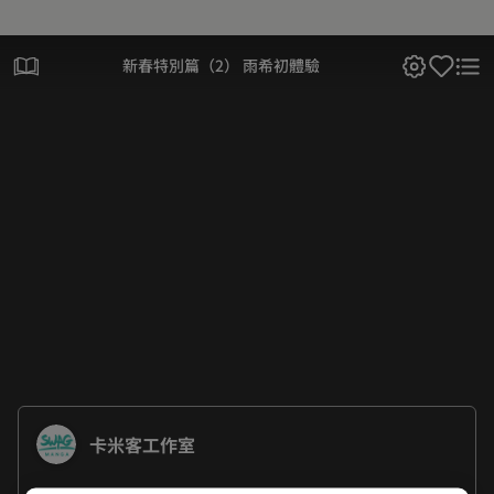
新春特別篇（2） 雨希初體驗
卡米客工作室