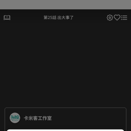
第25話 出大事了
卡米客工作室