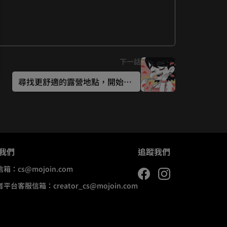
下一話
尋找更舒適的露營地點，開始進入露營瘋
我們
追蹤我們
信箱：
cs@mojoin.com
者平台客服信箱：
creator_cs@mojoin.com