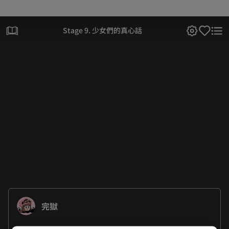
Stage 9. 少女們的真心話
完獄