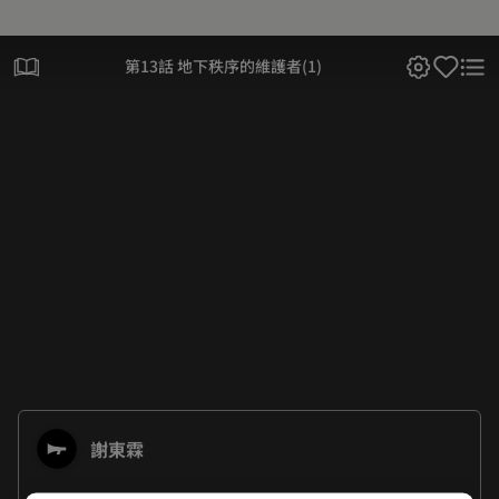
第13話 地下秩序的維護者(1)
謝東霖